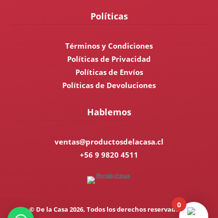
Políticas
Términos y Condiciones
Políticas de Privacidad
Políticas de Envíos
Políticas de Devoluciones
Hablemos
ventas@productosdelacasa.cl
+56 9 9820 4511
0
© De la Casa 2026, Todos los derechos reservados. |