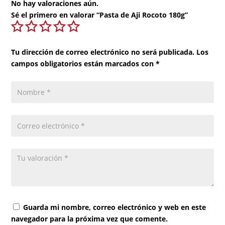
No hay valoraciones aún.
Sé el primero en valorar “Pasta de Aji Rocoto 180g”
Tu dirección de correo electrónico no será publicada.
Los
campos obligatorios están marcados con
*
Guarda mi nombre, correo electrónico y web en este
navegador para la próxima vez que comente.