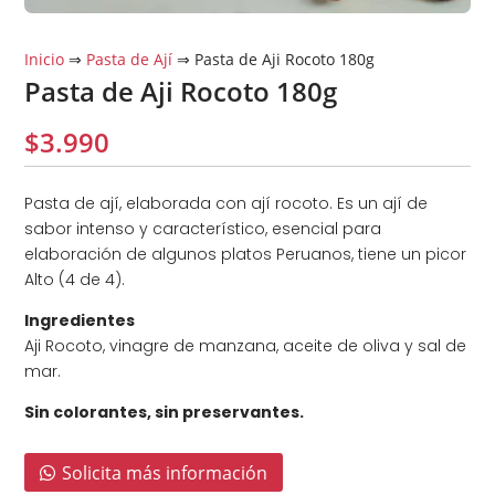
Inicio
⇒
Pasta de Ají
⇒ Pasta de Aji Rocoto 180g
Pasta de Aji Rocoto 180g
$
3.990
Pasta de ají, elaborada con ají rocoto. Es un ají de
sabor intenso y característico, esencial para
elaboración de algunos platos Peruanos, tiene un picor
Alto (4 de 4).
Ingredientes
Aji Rocoto, vinagre de manzana, aceite de oliva y sal de
mar.
Sin colorantes, sin preservantes.
Solicita más información