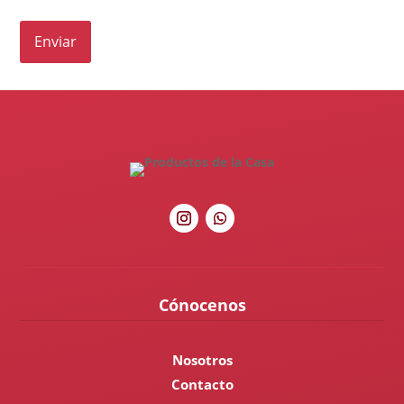
Cónocenos
Nosotros
Contacto