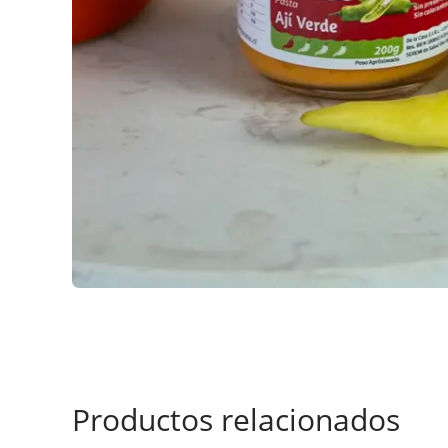
Productos relacionados