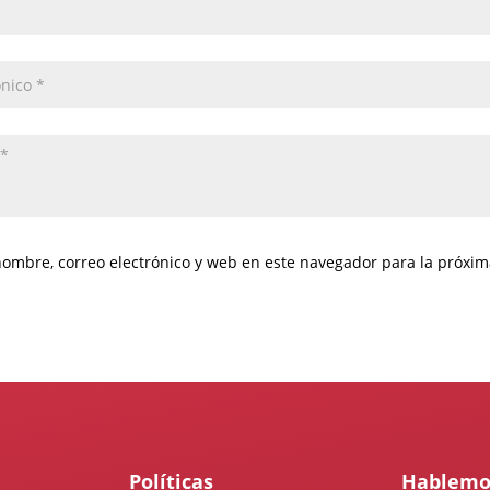
ombre, correo electrónico y web en este navegador para la próxi
Políticas
Hablemo