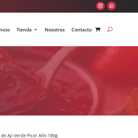
nicio
Tienda
Nosotros
Contacto
de Ají Verde Picor Alto 180g