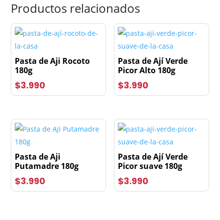
Productos relacionados
Pasta de Aji Rocoto
Pasta de Ají Verde
180g
Picor Alto 180g
$
3.990
$
3.990
Pasta de Aji
Pasta de Ají Verde
Putamadre 180g
Picor suave 180g
$
3.990
$
3.990