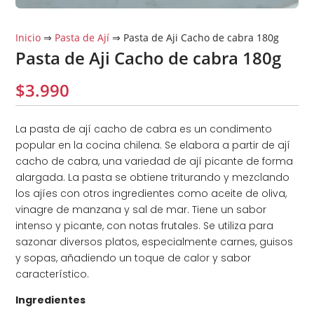
Inicio
⇒
Pasta de Ají
⇒ Pasta de Aji Cacho de cabra 180g
Pasta de Aji Cacho de cabra 180g
$
3.990
La pasta de ají cacho de cabra es un condimento
popular en la cocina chilena. Se elabora a partir de ají
cacho de cabra, una variedad de ají picante de forma
alargada. La pasta se obtiene triturando y mezclando
los ajíes con otros ingredientes como aceite de oliva,
vinagre de manzana y sal de mar. Tiene un sabor
intenso y picante, con notas frutales. Se utiliza para
sazonar diversos platos, especialmente carnes, guisos
y sopas, añadiendo un toque de calor y sabor
característico.
Ingredientes