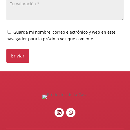
Guarda mi nombre, correo electrónico y web en este
navegador para la próxima vez que comente.