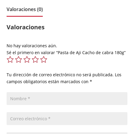
Valoraciones (0)
Valoraciones
No hay valoraciones aún.
Sé el primero en valorar “Pasta de Aji Cacho de cabra 180g”
Tu dirección de correo electrónico no será publicada.
Los
campos obligatorios están marcados con
*