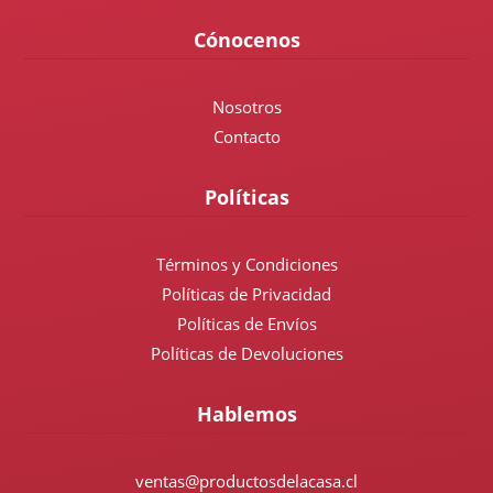
Cónocenos
Nosotros
Contacto
Políticas
Términos y Condiciones
Políticas de Privacidad
Políticas de Envíos
Políticas de Devoluciones
Hablemos
ventas@productosdelacasa.cl