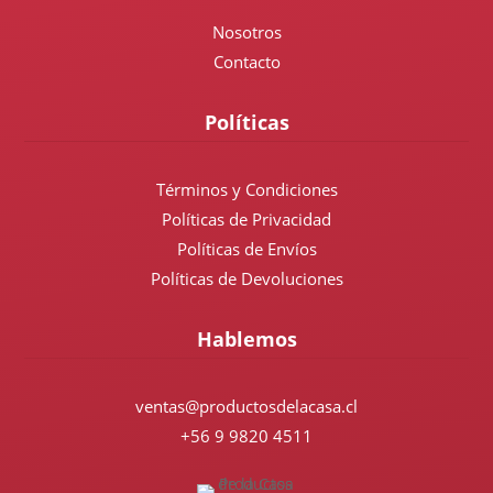
Nosotros
Contacto
Políticas
Términos y Condiciones
Políticas de Privacidad
Políticas de Envíos
Políticas de Devoluciones
Hablemos
ventas@productosdelacasa.cl
+56 9 9820 4511