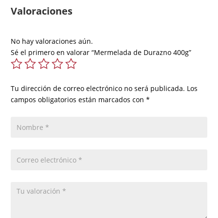
Valoraciones
No hay valoraciones aún.
Sé el primero en valorar “Mermelada de Durazno 400g”
Tu dirección de correo electrónico no será publicada.
Los
campos obligatorios están marcados con
*