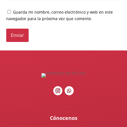
Guarda mi nombre, correo electrónico y web en este
navegador para la próxima vez que comente.
Cónocenos