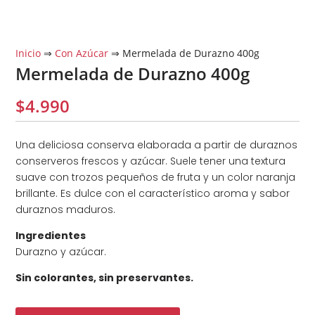
Inicio
⇒
Con Azúcar
⇒ Mermelada de Durazno 400g
Mermelada de Durazno 400g
$
4.990
Una deliciosa conserva elaborada a partir de duraznos
conserveros frescos y azúcar. Suele tener una textura
suave con trozos pequeños de fruta y un color naranja
brillante. Es dulce con el característico aroma y sabor
duraznos maduros.
Ingredientes
Durazno y azúcar.
Sin colorantes, sin preservantes.